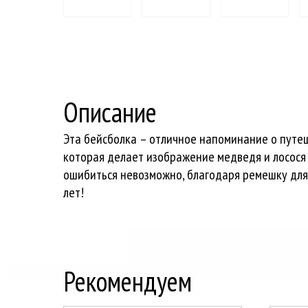
Описание
Эта бейсболка – отличное напоминание о путеш
которая делает изображение медведя и лосося
ошибиться невозможно, благодаря ремешку для 
лет!
Рекомендуем