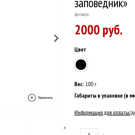
заповедник»
Артикул:
2000 руб.
Цвет
Вес:
100 г
Габариты в упаковке (в мм
Информация для оплаты/д