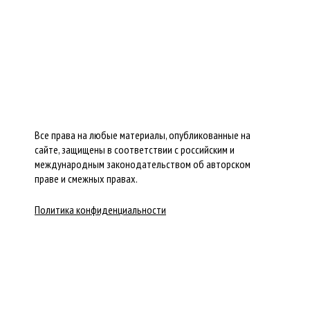
Все права на любые материалы, опубликованные на
сайте, защищены в соответствии с российским и
международным законодательством об авторском
праве и смежных правах.
Политика конфиденциальности