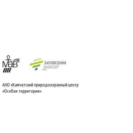
АНО «Камчатский природоохранный центр
«Особая территория»