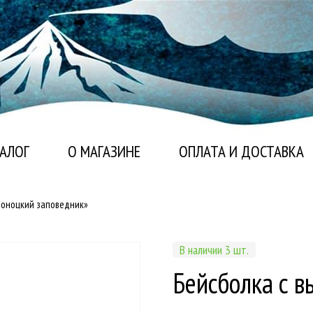
АЛОГ
О МАГАЗИНЕ
ОПЛАТА И ДОСТАВКА
роноцкий заповедник»
В наличии 3 шт.
Бейсболка с 