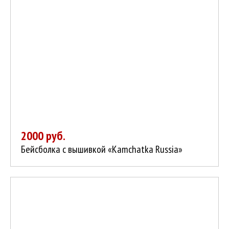
2000 руб.
Бейсболка с вышивкой «Kamchatka Russia»