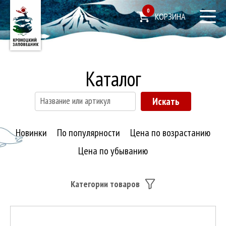
0
КОРЗИНА
Каталог
Новинки
По популярности
Цена по возрастанию
Цена по убыванию
Категории товаров