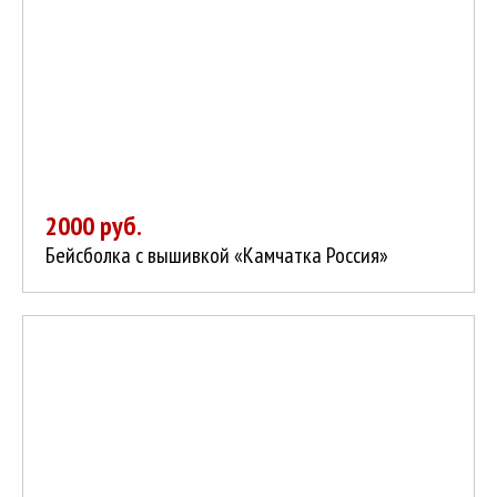
2000 руб.
Бейсболка с вышивкой «Камчатка Россия»