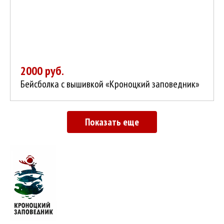
2000 руб.
Бейсболка с вышивкой «Кроноцкий заповедник»
Показать еще