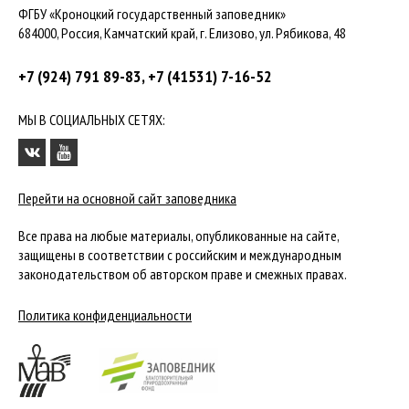
ФГБУ «Кроноцкий государственный заповедник»
684000, Россия, Камчатский край, г. Елизово, ул. Рябикова, 48
+7 (924) 791 89-83, +7 (41531) 7-16-52
МЫ В СОЦИАЛЬНЫХ СЕТЯХ:
Перейти на основной сайт заповедника
Все права на любые материалы, опубликованные на сайте,
защищены в соответствии с российским и международным
законодательством об авторском праве и смежных правах.
Политика конфиденциальности