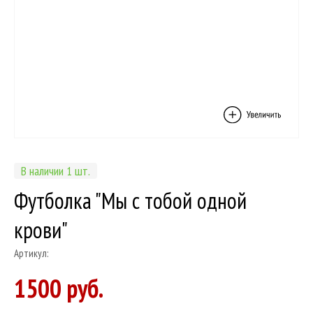
В наличии 1 шт.
Футболка "Мы с тобой одной
крови"
Артикул:
1500 руб.