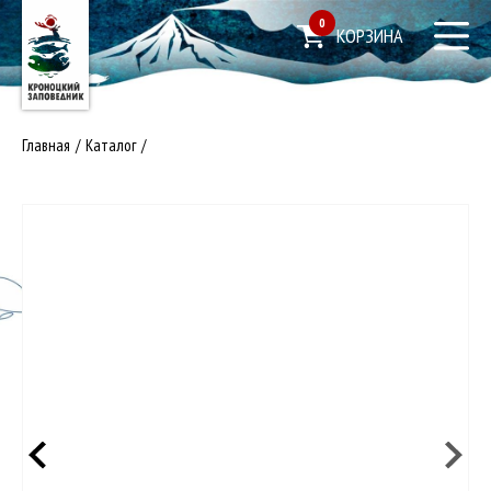
0
КОРЗИНА
Главная
/
Каталог
/