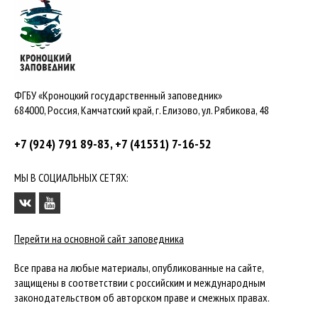
ФГБУ «Кроноцкий государственный заповедник»
684000, Россия, Камчатский край, г. Елизово, ул. Рябикова, 48
+7 (924) 791 89-83, +7 (41531) 7-16-52
МЫ В СОЦИАЛЬНЫХ СЕТЯХ:
Перейти на основной сайт заповедника
Все права на любые материалы, опубликованные на сайте,
защищены в соответствии с российским и международным
законодательством об авторском праве и смежных правах.