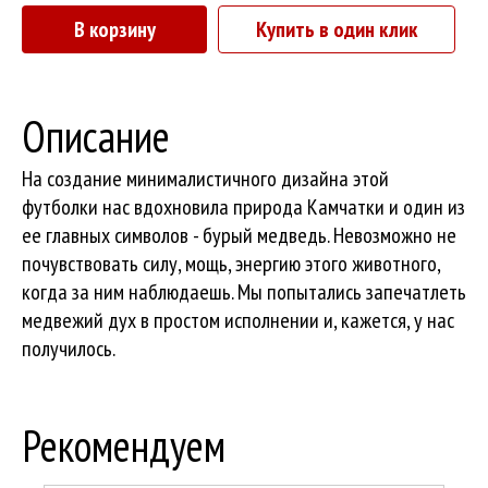
В корзину
Купить в один клик
Описание
На создание минималистичного дизайна этой
футболки нас вдохновила природа Камчатки и один из
ее главных символов - бурый медведь. Невозможно не
почувствовать силу, мощь, энергию этого животного,
когда за ним наблюдаешь. Мы попытались запечатлеть
медвежий дух в простом исполнении и, кажется, у нас
получилось.
Рекомендуем