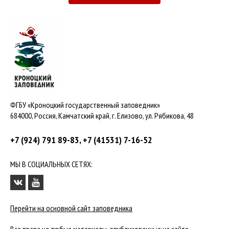
ФГБУ «Кроноцкий государственный заповедник»
684000, Россия, Камчатский край, г. Елизово, ул. Рябикова, 48
+7 (924) 791 89-83, +7 (41531) 7-16-52
МЫ В СОЦИАЛЬНЫХ СЕТЯХ:
Перейти на основной сайт заповедника