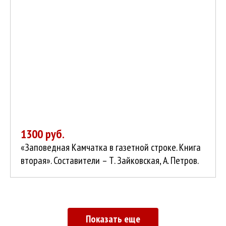
1300 руб.
«Заповедная Камчатка в газетной строке. Книга
вторая». Составители – Т. Зайковская, А. Петров.
Показать еще