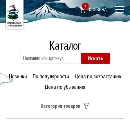
0
КОРЗИНА
Каталог
Новинки
По популярности
Цена по возрастанию
Цена по убыванию
Категории товаров