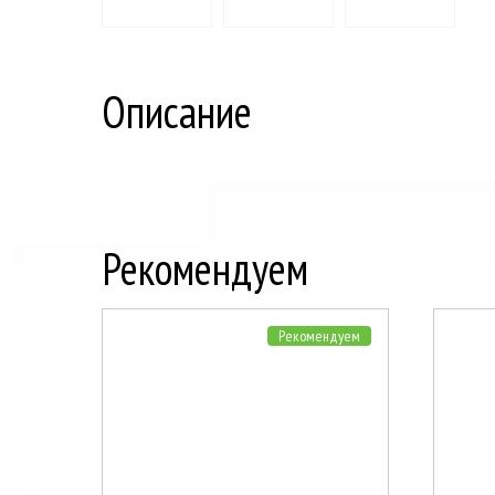
Описание
Рекомендуем
Рекомендуем