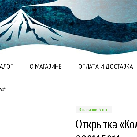
АЛОГ
О МАГАЗИНЕ
ОПЛАТА И ДОСТАВКА
50*1
В наличии 3 шт.
Открытка «Ко