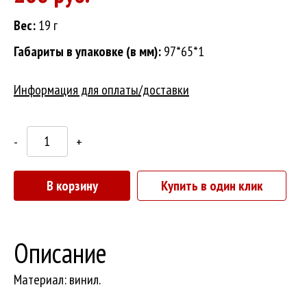
Вес:
19 г
Габариты в упаковке (в мм):
97*65*1
Информация для оплаты/доставки
-
+
В корзину
Купить в один клик
Описание
Материал: винил.