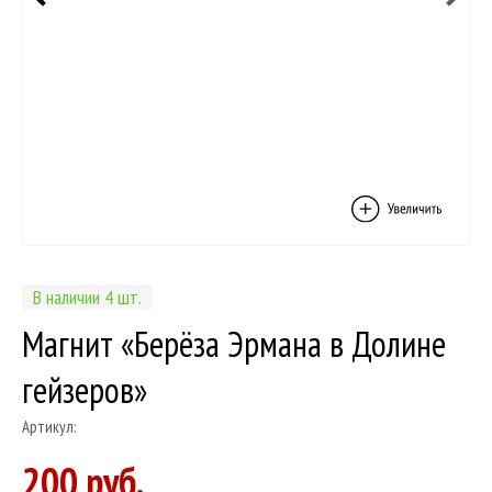
В наличии 4 шт.
Магнит «Берёза Эрмана в Долине
гейзеров»
Артикул:
200 руб.