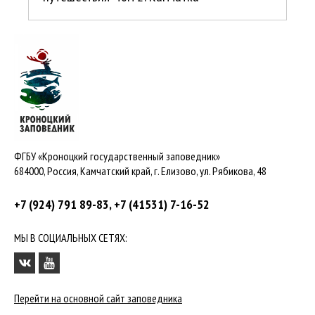
ФГБУ «Кроноцкий государственный заповедник»
684000, Россия, Камчатский край, г. Елизово, ул. Рябикова, 48
+7 (924) 791 89-83, +7 (41531) 7-16-52
МЫ В СОЦИАЛЬНЫХ СЕТЯХ:
Перейти на основной сайт заповедника